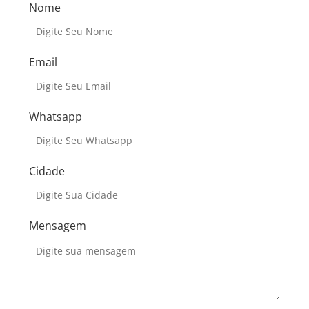
Nome
Email
Whatsapp
Cidade
Mensagem