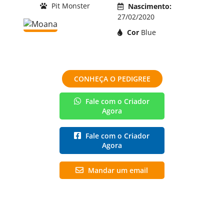
Pit Monster
Nascimento:
27/02/2020
Cor
Blue
CONHEÇA O PEDIGREE
Fale com o Criador
Agora
Fale com o Criador
Agora
Mandar um email