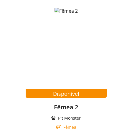
Disponível
Fêmea 2
Pit Monster
Fêmea