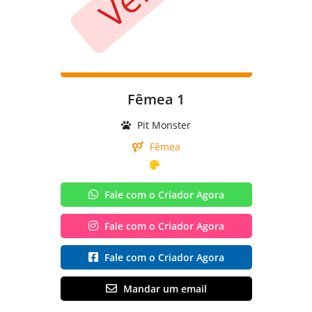
Fêmea 1
Pit Monster
Fêmea
Fale com o Criador Agora
Fale com o Criador Agora
Fale com o Criador Agora
Mandar um email