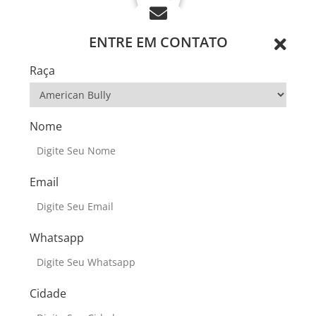
ENTRE EM CONTATO
Raça
Nome
Email
Whatsapp
Cidade