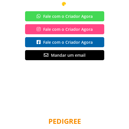
Fale com o Criador Agora
Fale com o Criador Agora
Fale com o Criador Agora
Mandar um email
PEDIGREE