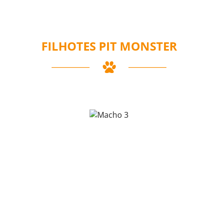
FILHOTES PIT MONSTER