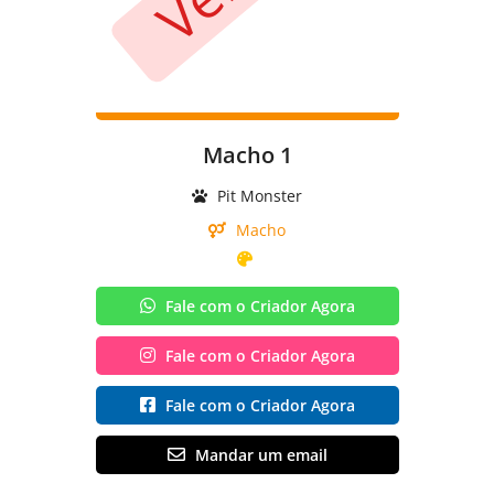
Macho 1
Pit Monster
Macho
Fale com o Criador Agora
Fale com o Criador Agora
Fale com o Criador Agora
Mandar um email