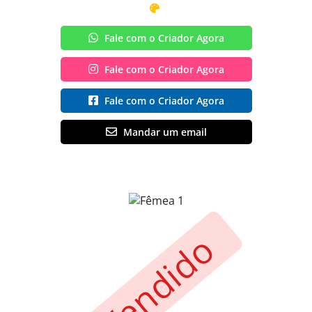
Fale com o Criador Agora
Fale com o Criador Agora
Fale com o Criador Agora
Mandar um email
Vendido