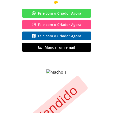
Fale com o Criador Agora
Fale com o Criador Agora
Fale com o Criador Agora
Mandar um email
Vendido